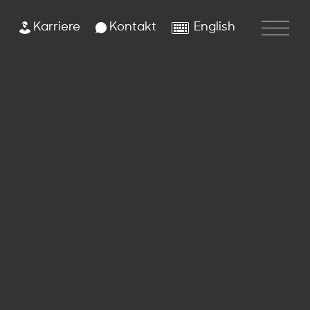
Karriere
Kontakt
English